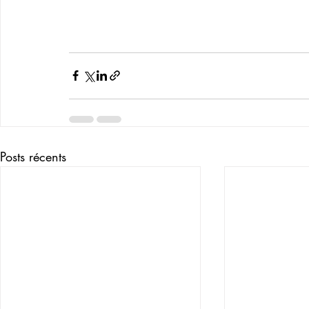
Posts récents